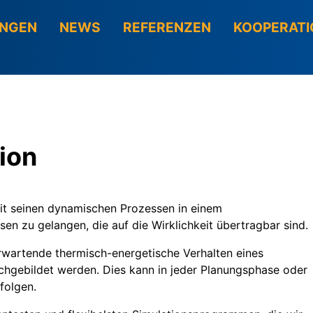
UNGEN
NEWS
REFERENZEN
KOOPERATI
ion
mit seinen dynamischen Prozessen in einem
en zu gelangen, die auf die Wirklichkeit übertragbar sind.
rwartende thermisch-energetische Verhalten eines
hgebildet werden. Dies kann in jeder Planungsphase oder
folgen.