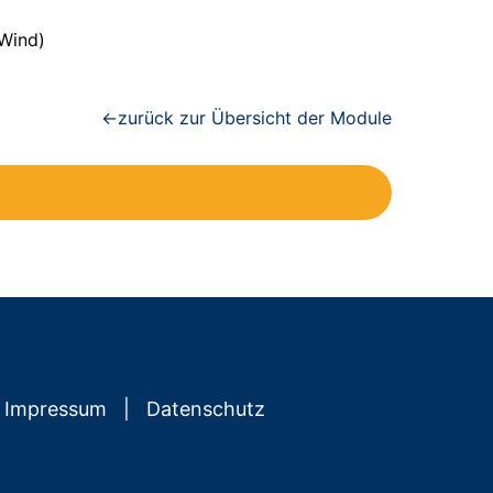
 Wind)
←zurück zur Übersicht der Module
Impressum
Datenschutz