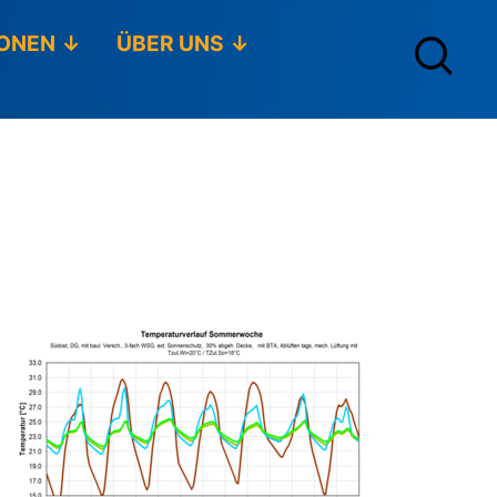
ONEN
ÜBER UNS