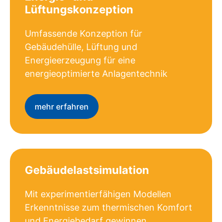
Lüftungskonzeption
Umfassende Konzeption für
Gebäudehülle, Lüftung und
Energieerzeugung für eine
energieoptimierte Anlagentechnik
mehr erfahren
Gebäudelastsimulation
Mit experimentierfähigen Modellen
Erkenntnisse zum thermischen Komfort
und Energiebedarf gewinnen