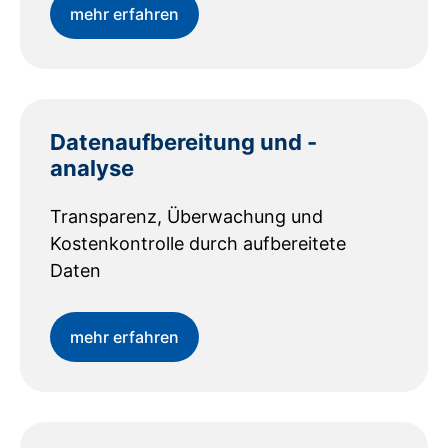
mehr erfahren
Datenaufbereitung und -
analyse
Transparenz, Überwachung und
Kostenkontrolle durch aufbereitete
Daten
mehr erfahren