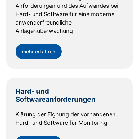
Anforderungen und des Aufwandes bei
Hard- und Software für eine moderne,
anwenderfreundliche
Anlagenüberwachung
mehr erfahren
Hard- und
Softwareanforderungen
Klärung der Eignung der vorhandenen
Hard- und Software für Monitoring