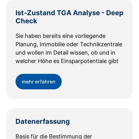
Ist-Zustand TGA Analyse - Deep
Check
Sie haben bereits eine vorliegende
Planung, Immobilie oder Technikzentrale
und wollen im Detail wissen, ob und in
welcher Höhe es Einsparpotentiale gibt
mehr erfahren
Datenerfassung
Basis für die Bestimmung der