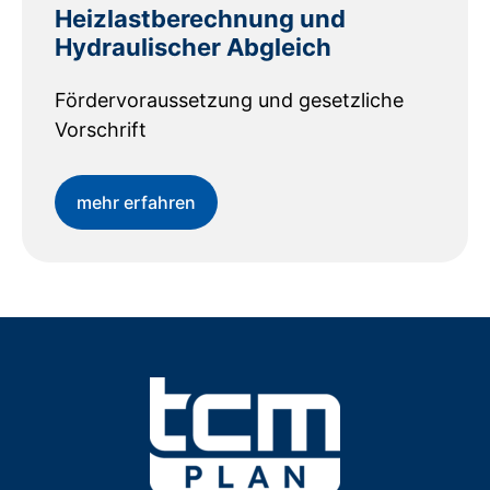
Heizlastberechnung und
Hydraulischer Abgleich
Fördervoraussetzung und gesetzliche
Vorschrift
mehr erfahren