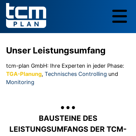
Unser Leistungsumfang
tcm-plan GmbH: Ihre Experten in jeder Phase:
TGA-Planung
,
Technisches Controlling
und
Monitoring
...
BAUSTEINE DES
LEISTUNGSUMFANGS DER TCM-