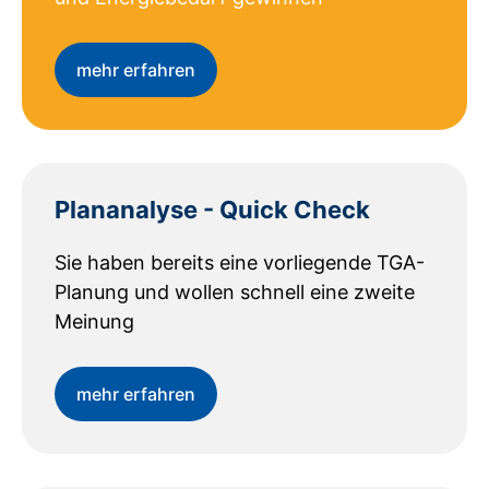
mehr erfahren
Plananalyse - Quick Check
Sie haben bereits eine vorliegende TGA-
Planung und wollen schnell eine zweite
Meinung
mehr erfahren