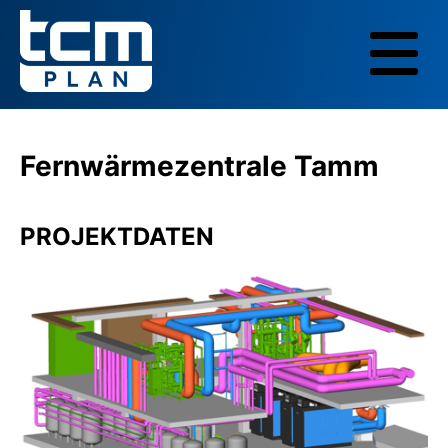
Fernwärmezentrale Tamm
PROJEKTDATEN