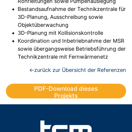
Rohrleitungen sowie Pumpenauslegung
Bestandsaufnahme der Technikzentrale für
3D-Planung, Ausschreibung sowie
Objektüberwachung
3D-Planung mit Kollisionskontrolle
Koordination und Inbetriebnahme der MSR
sowie übergangsweise Betriebsführung der
Technikzentrale mit Fernwärmenetz
←zurück zur Übersicht der Referenzen
PDF-Download dieses
Projekts