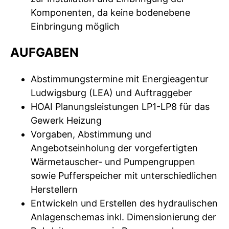
Komponenten, da keine bodenebene
Einbringung möglich
AUFGABEN
Abstimmungstermine mit Energieagentur
Ludwigsburg (LEA) und Auftraggeber
HOAI Planungsleistungen LP1-LP8 für das
Gewerk Heizung
Vorgaben, Abstimmung und
Angebotseinholung der vorgefertigten
Wärmetauscher- und Pumpengruppen
sowie Pufferspeicher mit unterschiedlichen
Herstellern
Entwickeln und Erstellen des hydraulischen
Anlagenschemas inkl. Dimensionierung der