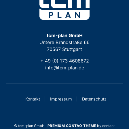
tcm-plan GmbH
Untere Brandstraße 66
70567 Stuttgart
+ 49 (0) 173 4608672
info@tcm-plan.de
Kontakt
Impressum
Datenschutz
© tcm-plan GmbH |
PREMIUM CONTAO THEME
by contao-