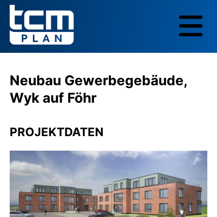
Neubau Gewerbegebäude,
Wyk auf Föhr
PROJEKTDATEN