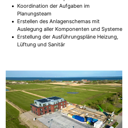
Koordination der Aufgaben im
Planungsteam
Erstellen des Anlagenschemas mit
Auslegung aller Komponenten und Systeme
Erstellung der Ausführungspläne Heizung,
Lüftung und Sanitär