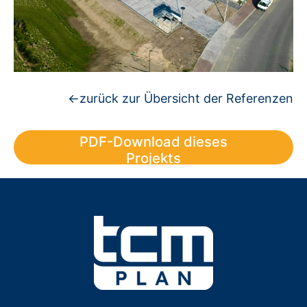
←zurück zur Übersicht der Referenzen
PDF-Download dieses
Projekts