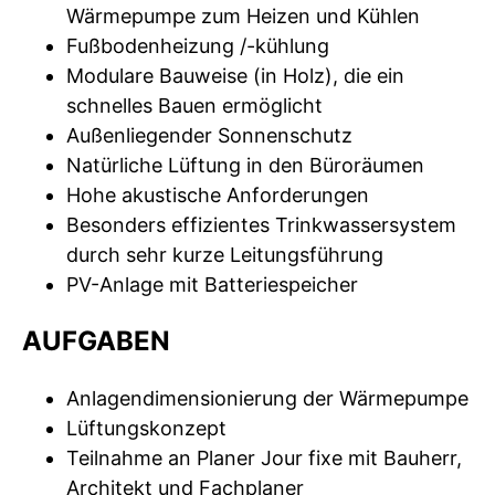
Wärmepumpe zum Heizen und Kühlen
Fußbodenheizung /-kühlung
Modulare Bauweise (in Holz), die ein
schnelles Bauen ermöglicht
Außenliegender Sonnenschutz
Natürliche Lüftung in den Büroräumen
Hohe akustische Anforderungen
Besonders effizientes Trinkwassersystem
durch sehr kurze Leitungsführung
PV-Anlage mit Batteriespeicher
AUFGABEN
Anlagendimensionierung der Wärmepumpe
Lüftungskonzept
Teilnahme an Planer Jour fixe mit Bauherr,
Architekt und Fachplaner